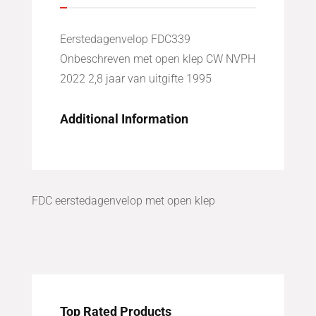
Eerstedagenvelop FDC339
Onbeschreven met open klep CW NVPH
2022 2,8 jaar van uitgifte 1995
Additional Information
FDC eerstedagenvelop met open klep
Top Rated Products