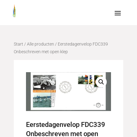
Start
/
Alle producten
/ Eerstedagenvelop FDC339
Onbeschreven met open klep
Eerstedagenvelop FDC339
Onbeschreven met open