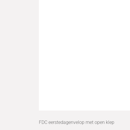
FDC eerstedagenvelop met open klep