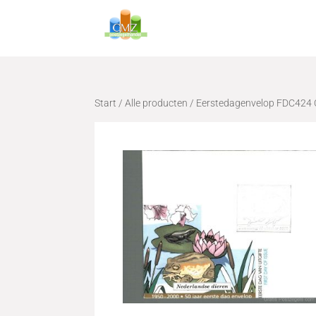
Start
/
Alle producten
/ Eerstedagenvelop FDC424 