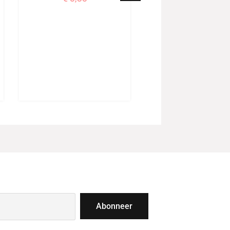
Abonneer