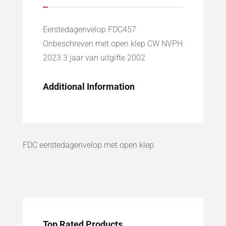
Eerstedagenvelop FDC457
Onbeschreven met open klep CW NVPH
2023 3 jaar van uitgifte 2002
Additional Information
FDC eerstedagenvelop met open klep
Top Rated Products