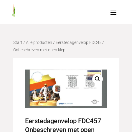
Start
/
Alle producten
/ Eerstedagenvelop FDC457
Onbeschreven met open klep
Eerstedagenvelop FDC457
Onbeschreven met open