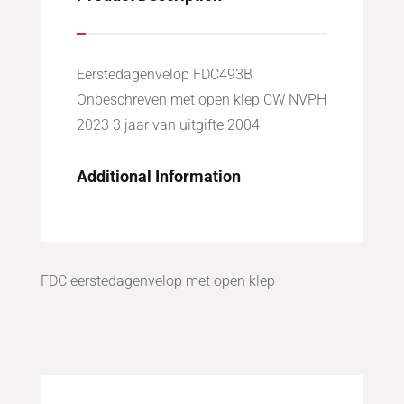
Eerstedagenvelop FDC493B
Onbeschreven met open klep CW NVPH
2023 3 jaar van uitgifte 2004
Additional Information
FDC eerstedagenvelop met open klep