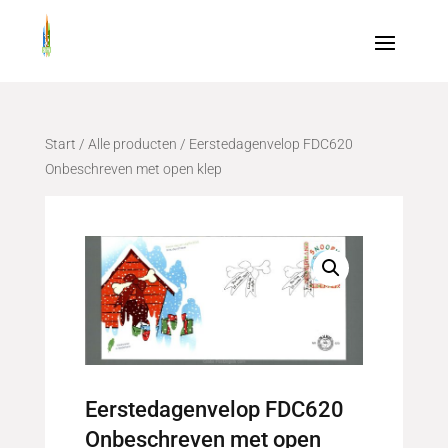
Start
/
Alle producten
/ Eerstedagenvelop FDC620
Onbeschreven met open klep
Eerstedagenvelop FDC620
Onbeschreven met open